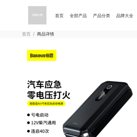
首页
全部产品
产品分类
品牌大全
首页
/
商品详情