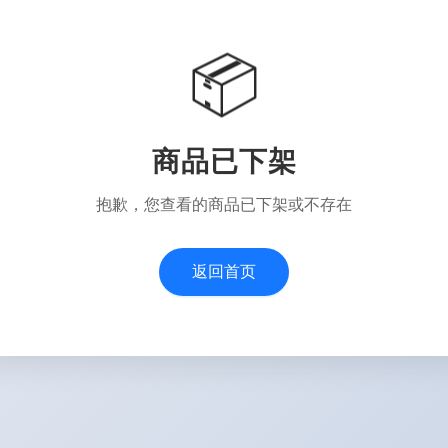
📦
商品已下架
抱歉，您查看的商品已下架或不存在
返回首页