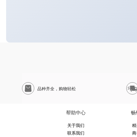
品种齐全，购物轻松
帮助中心
畅
关于我们
精
联系我们
商