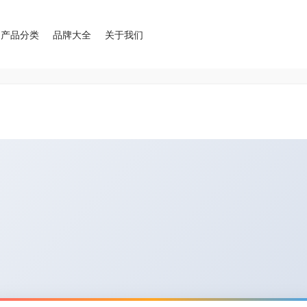
产品分类
品牌大全
关于我们