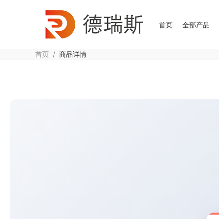
首页
全部产品
首页
/
商品详情